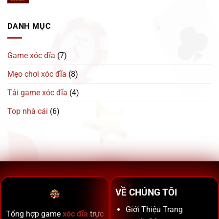
DANH MỤC
Game xóc đĩa
(7)
Mẹo chơi xóc đĩa
(8)
Tải game xóc đĩa
(4)
Top nhà cái
(6)
VỀ CHÚNG TÔI
Giới Thiệu Trang
Tổng hợp game
xóc đĩa
trực