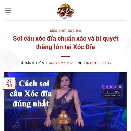
Chuyển
đến
nội
dung
MẸO CHƠI XÓC ĐĨA
Soi cầu xóc đĩa chuẩn xác và bí quyết
thắng lớn tại Xóc Đĩa
ĐÃ ĐĂNG TRÊN
THÁNG 5 27, 2025
BỞI
CONTENT EDITOR
27
Th5