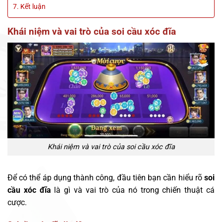
Kết luận
Khái niệm và vai trò của soi cầu xóc đĩa
Khái niệm và vai trò của soi cầu xóc đĩa
Để có thể áp dụng thành công, đầu tiên bạn cần hiểu rõ
soi
cầu xóc đĩa
là gì và vai trò của nó trong chiến thuật cá
cược.