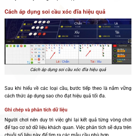
Cách áp dụng soi cầu xóc đĩa hiệu quả
Cách áp dụng soi cầu xóc đĩa hiệu quả
Sau khi hiểu về các loại cầu, bước tiếp theo là nắm vững
cách thức áp dụng sao cho đạt hiệu quả tối đa.
Ghi chép và phân tích dữ liệu
Người chơi nên duy trì việc ghi lại kết quả từng vòng chơi
để tạo cơ sở dữ liệu khách quan. Việc phân tích sẽ dựa trên
chuỗi số liệu này để tìm ra các mẫu cầu phù hợp.