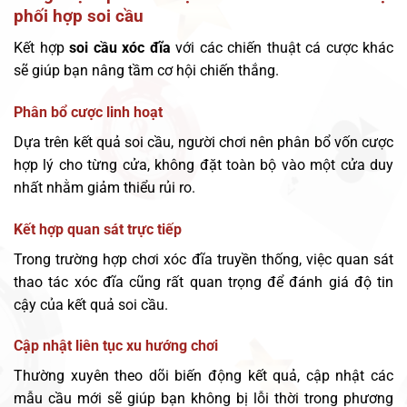
phối hợp soi cầu
Kết hợp
soi cầu xóc đĩa
với các chiến thuật cá cược khác
sẽ giúp bạn nâng tầm cơ hội chiến thắng.
Phân bổ cược linh hoạt
Dựa trên kết quả soi cầu, người chơi nên phân bổ vốn cược
hợp lý cho từng cửa, không đặt toàn bộ vào một cửa duy
nhất nhằm giảm thiểu rủi ro.
Kết hợp quan sát trực tiếp
Trong trường hợp chơi xóc đĩa truyền thống, việc quan sát
thao tác xóc đĩa cũng rất quan trọng để đánh giá độ tin
cậy của kết quả soi cầu.
Cập nhật liên tục xu hướng chơi
Thường xuyên theo dõi biến động kết quả, cập nhật các
mẫu cầu mới sẽ giúp bạn không bị lỗi thời trong phương