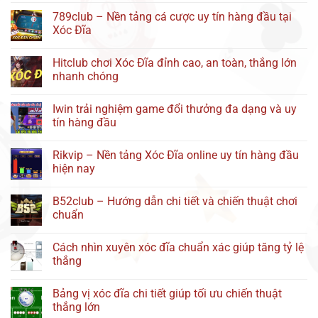
789club – Nền tảng cá cược uy tín hàng đầu tại
Xóc Đĩa
Hitclub chơi Xóc Đĩa đỉnh cao, an toàn, thắng lớn
nhanh chóng
Iwin trải nghiệm game đổi thưởng đa dạng và uy
tín hàng đầu
Rikvip – Nền tảng Xóc Đĩa online uy tín hàng đầu
hiện nay
B52club – Hướng dẫn chi tiết và chiến thuật chơi
chuẩn
Cách nhìn xuyên xóc đĩa chuẩn xác giúp tăng tỷ lệ
thắng
Bảng vị xóc đĩa chi tiết giúp tối ưu chiến thuật
thắng lớn