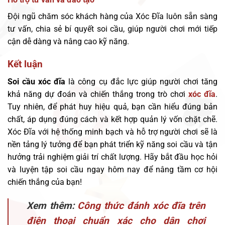
Đội ngũ chăm sóc khách hàng của Xóc Đĩa luôn sẵn sàng
tư vấn, chia sẻ bí quyết soi cầu, giúp người chơi mới tiếp
cận dễ dàng và nâng cao kỹ năng.
Kết luận
Soi cầu xóc đĩa
là công cụ đắc lực giúp người chơi tăng
khả năng dự đoán và chiến thắng trong trò chơi
xóc đĩa
.
Tuy nhiên, để phát huy hiệu quả, bạn cần hiểu đúng bản
chất, áp dụng đúng cách và kết hợp quản lý vốn chặt chẽ.
Xóc Đĩa với hệ thống minh bạch và hỗ trợ người chơi sẽ là
nền tảng lý tưởng để bạn phát triển kỹ năng soi cầu và tận
hưởng trải nghiệm giải trí chất lượng. Hãy bắt đầu học hỏi
và luyện tập soi cầu ngay hôm nay để nâng tầm cơ hội
chiến thắng của bạn!
Xem thêm:
Công thức đánh xóc đĩa trên
điện thoại chuẩn xác cho dân chơi