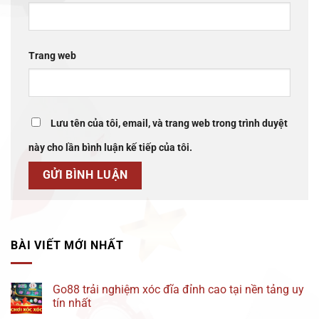
Trang web
Lưu tên của tôi, email, và trang web trong trình duyệt
này cho lần bình luận kế tiếp của tôi.
BÀI VIẾT MỚI NHẤT
Go88 trải nghiệm xóc đĩa đỉnh cao tại nền tảng uy
tín nhất