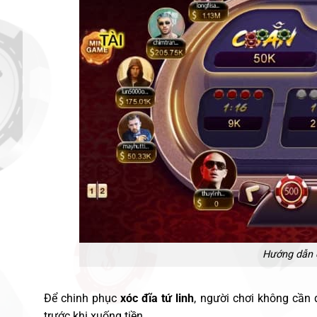
Hướng dẫn cá
Để chinh phục
xóc đĩa tứ linh
, người chơi không cần 
trước khi xuống tiền.