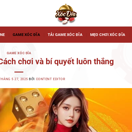
INE
GAME XÓC ĐĨA
TẢI GAME XÓC ĐĨA
MẸO CHƠI XÓC ĐĨA
GAME XÓC ĐĨA
 Cách chơi và bí quyết luôn thắng
THÁNG 5 27, 2025
BỞI
CONTENT EDITOR