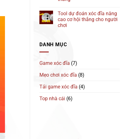
Tool dự đoán xóc đĩa nâng
cao cơ hội thắng cho người
chơi
DANH MỤC
Game xóc đĩa
(7)
Mẹo chơi xóc đĩa
(8)
Tải game xóc đĩa
(4)
Top nhà cái
(6)