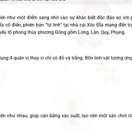
lên như một điểm sáng nhờ vào sự khác biệt độc đáo so với 
ĩa cổ điển, phiên bản “tứ linh” tại nhà cái Xóc Đĩa mang đến t
g yếu tố phong thủy phương Đông gồm Long, Lân, Quy, Phụng.
dụng 4 quân vị thay vì chỉ có đỏ và trắng. Bốn linh vật tương ứng
 hiện như nhau, giúp cân bằng xác suất, tạo nên một sân chơi 