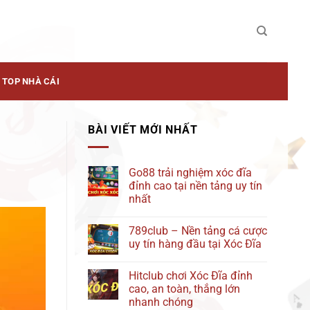
TOP NHÀ CÁI
BÀI VIẾT MỚI NHẤT
Go88 trải nghiệm xóc đĩa
đỉnh cao tại nền tảng uy tín
nhất
789club – Nền tảng cá cược
uy tín hàng đầu tại Xóc Đĩa
Hitclub chơi Xóc Đĩa đỉnh
cao, an toàn, thắng lớn
nhanh chóng