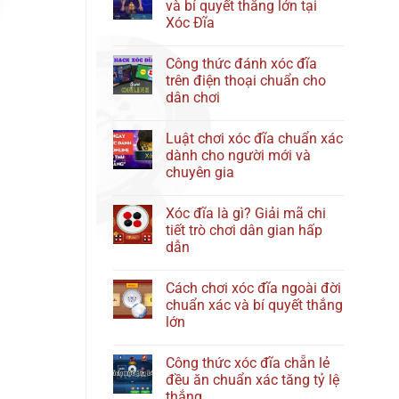
và bí quyết thắng lớn tại
Xóc Đĩa
Công thức đánh xóc đĩa
trên điện thoại chuẩn cho
dân chơi
Luật chơi xóc đĩa chuẩn xác
dành cho người mới và
chuyên gia
Xóc đĩa là gì? Giải mã chi
tiết trò chơi dân gian hấp
dẫn
Cách chơi xóc đĩa ngoài đời
chuẩn xác và bí quyết thắng
lớn
Công thức xóc đĩa chẵn lẻ
đều ăn chuẩn xác tăng tỷ lệ
thắng