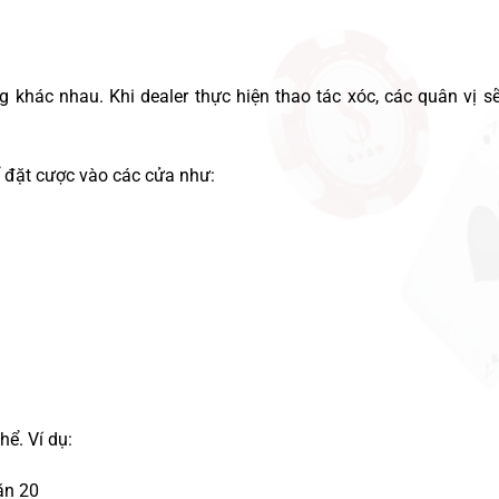
g khác nhau. Khi dealer thực hiện thao tác xóc, các quân vị s
ể đặt cược vào các cửa như:
hể. Ví dụ:
ăn 20