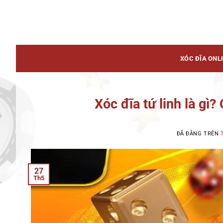
Chuyển
đến
nội
dung
XÓC ĐĨA ONL
Xóc đĩa tứ linh là gì?
ĐÃ ĐĂNG TRÊN
27
Th5